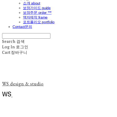
소개 about
보정가이드 guide
보정주문 order ***
액자제작 frame
포트폴리오 portfolio
Contact문의
Search
검색
Log In
로그인
Cart
장바구니
WS design & studio