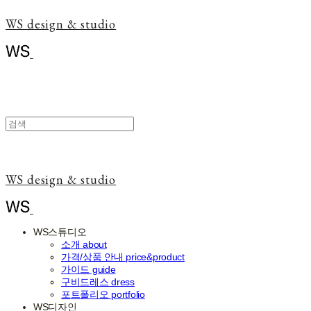
WS design & studio
WS design & studio
WS스튜디오
소개 about
가격/상품 안내 price&product
가이드 guide
구비드레스 dress
포트폴리오 portfolio
WS디자인