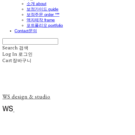
소개 about
보정가이드 guide
보정주문 order ***
액자제작 frame
포트폴리오 portfolio
Contact문의
Search
검색
Log In
로그인
Cart
장바구니
WS design & studio