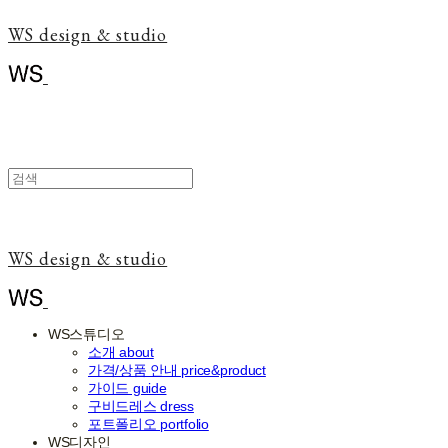
WS design & studio
WS design & studio
WS스튜디오
소개 about
가격/상품 안내 price&product
가이드 guide
구비드레스 dress
포트폴리오 portfolio
WS디자인