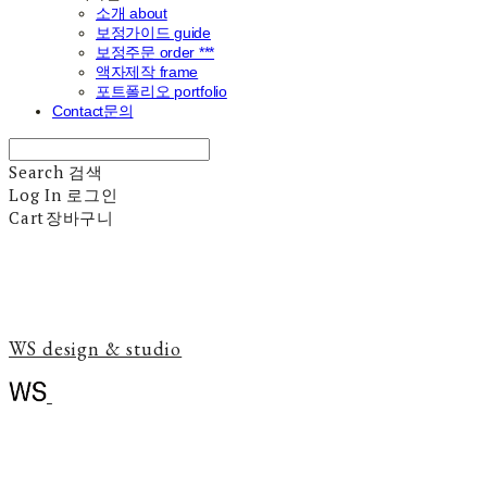
소개 about
보정가이드 guide
보정주문 order ***
액자제작 frame
포트폴리오 portfolio
Contact문의
Search
검색
Log In
로그인
Cart
장바구니
WS design & studio