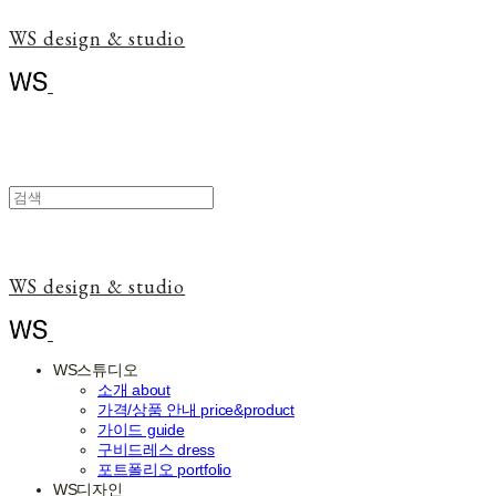
WS design & studio
WS design & studio
WS스튜디오
소개 about
가격/상품 안내 price&product
가이드 guide
구비드레스 dress
포트폴리오 portfolio
WS디자인