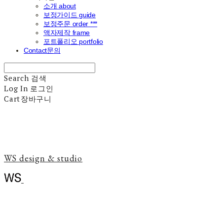
소개 about
보정가이드 guide
보정주문 order ***
액자제작 frame
포트폴리오 portfolio
Contact문의
Search
검색
Log In
로그인
Cart
장바구니
WS design & studio