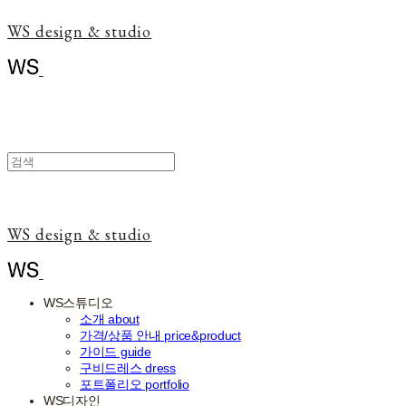
WS design & studio
WS design & studio
WS스튜디오
소개 about
가격/상품 안내 price&product
가이드 guide
구비드레스 dress
포트폴리오 portfolio
WS디자인