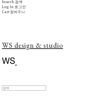
Search
검색
Log In
로그인
Cart
장바구니
WS design & studio