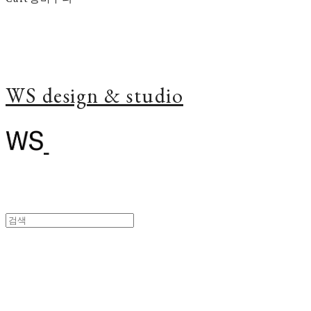
WS design & studio