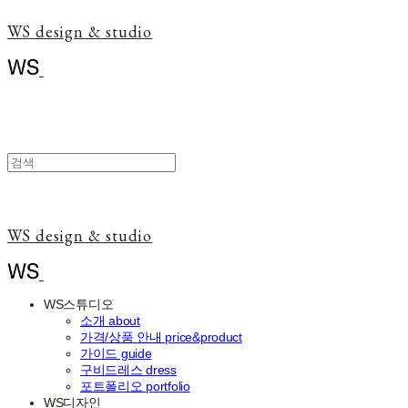
WS design & studio
WS design & studio
WS스튜디오
소개 about
가격/상품 안내 price&product
가이드 guide
구비드레스 dress
포트폴리오 portfolio
WS디자인