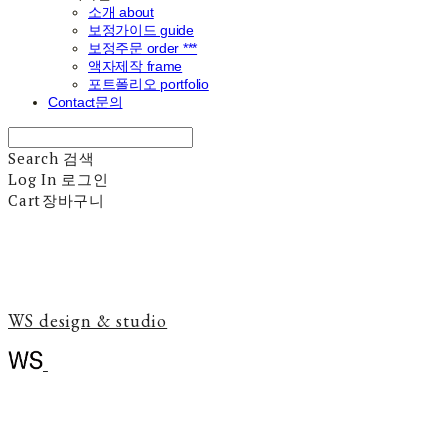
소개 about
보정가이드 guide
보정주문 order ***
액자제작 frame
포트폴리오 portfolio
Contact문의
Search
검색
Log In
로그인
Cart
장바구니
WS design & studio