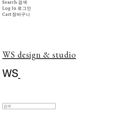
Search
검색
Log In
로그인
Cart
장바구니
WS design & studio